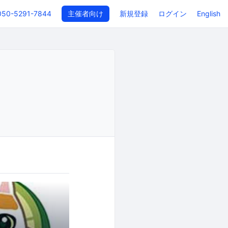
050-5291-7844
主催者向け
新規登録
ログイン
English