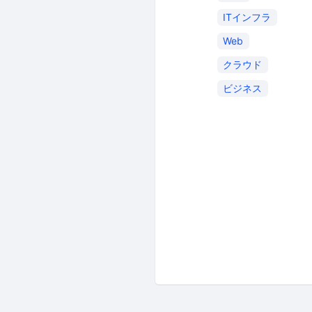
ITインフラ
Web
クラウド
ビジネス