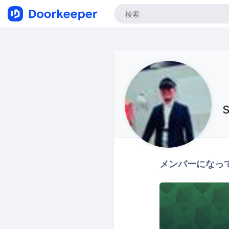
メンバーになっ