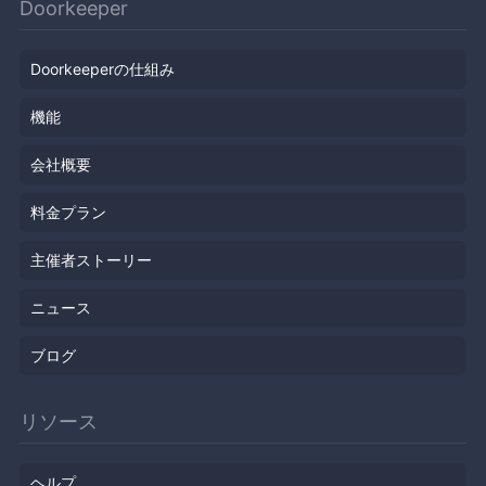
Doorkeeper
Doorkeeperの仕組み
機能
会社概要
料金プラン
主催者ストーリー
ニュース
ブログ
リソース
ヘルプ