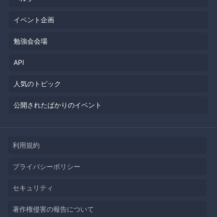
イベント企画
勉強会会場
API
人気のトピック
公開されたばかりのイベント
利用規約
プライバシーポリシー
セキュリティ
著作権侵害の報告について