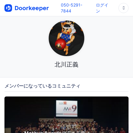
050-5291-
ログイ
7844
ン
北川正義
メンバーになっているコミュニティ