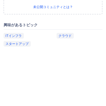
未公開コミュニティとは？
興味があるトピック
ITインフラ
クラウド
スタートアップ