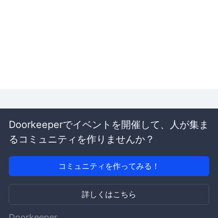
Doorkeeperでイベントを開催して、人が集ま
るコミュニティを作りませんか？
コミュニティを作ってみる！
詳しくはこちら
Doorkeeper