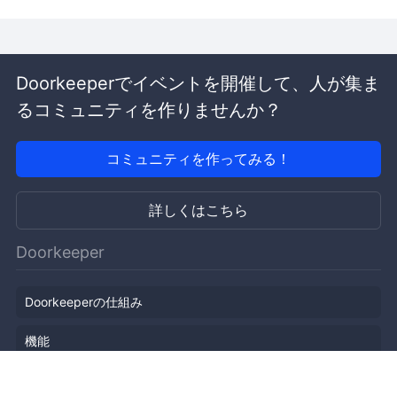
Doorkeeperでイベントを開催して、人が集ま
るコミュニティを作りませんか？
コミュニティを作ってみる！
詳しくはこちら
Doorkeeper
Doorkeeperの仕組み
機能
会社概要