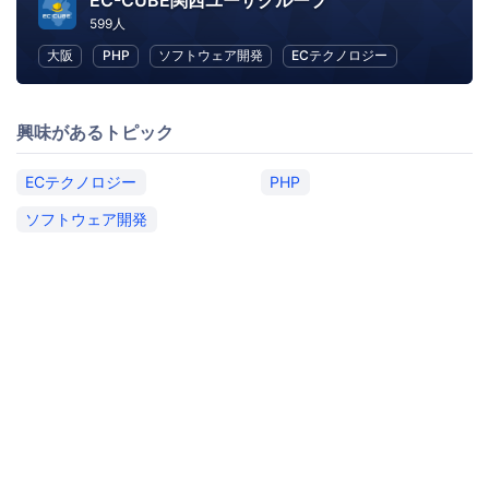
EC-CUBE関西ユーザグループ
599人
大阪
PHP
ソフトウェア開発
ECテクノロジー
興味があるトピック
ECテクノロジー
PHP
ソフトウェア開発