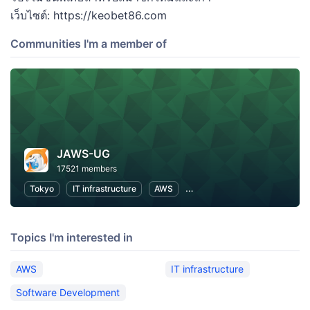
เว็บไซต์: https://keobet86.com
Communities I'm a member of
JAWS-UG
17521 members
Tokyo
IT infrastructure
AWS
Software Development
Topics I'm interested in
AWS
IT infrastructure
Software Development