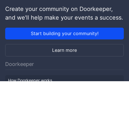
Create your community on Doorkeeper,
and we'll help make your events a success.
Start building your community!
Learn more
Doorkeeper
How Doorkeeper works
Features
Company Outline
Pricing