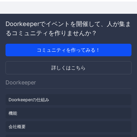
Doorkeeperでイベントを開催して、人が集ま
るコミュニティを作りませんか？
コミュニティを作ってみる！
詳しくはこちら
Doorkeeper
Doorkeeperの仕組み
機能
会社概要