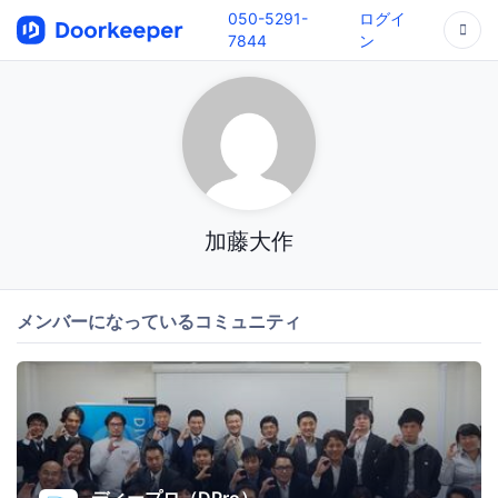
050-5291-
ログイ
7844
ン
加藤大作
メンバーになっているコミュニティ