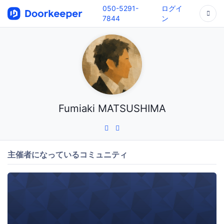
050-5291-
ログイ
7844
ン
Fumiaki MATSUSHIMA
主催者になっているコミュニティ