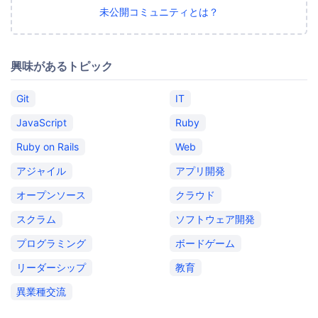
未公開コミュニティとは？
興味があるトピック
Git
IT
JavaScript
Ruby
Ruby on Rails
Web
アジャイル
アプリ開発
オープンソース
クラウド
スクラム
ソフトウェア開発
プログラミング
ボードゲーム
リーダーシップ
教育
異業種交流