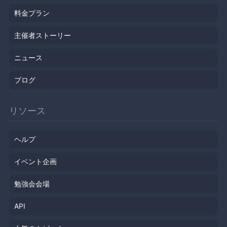
料金プラン
主催者ストーリー
ニュース
ブログ
リソース
ヘルプ
イベント企画
勉強会会場
API