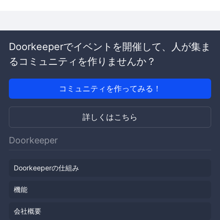
Doorkeeperでイベントを開催して、人が集ま
るコミュニティを作りませんか？
コミュニティを作ってみる！
詳しくはこちら
Doorkeeper
Doorkeeperの仕組み
機能
会社概要