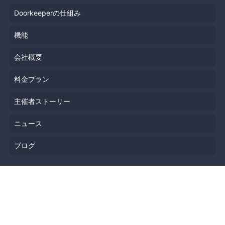
Doorkeeperの仕組み
機能
会社概要
料金プラン
主催者ストーリー
ニュース
ブログ
リソース
ヘルプ