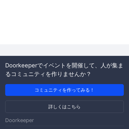
Doorkeeperでイベントを開催して、人が集ま
るコミュニティを作りませんか？
コミュニティを作ってみる！
詳しくはこちら
Doorkeeper