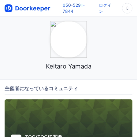
050-5291-
ログイ
7844
ン
Keitaro Yamada
主催者になっているコミュニティ