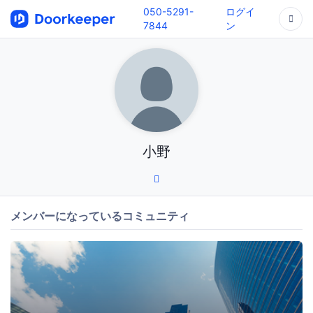
050-5291-
ログイ
7844
ン
小野
メンバーになっているコミュニティ