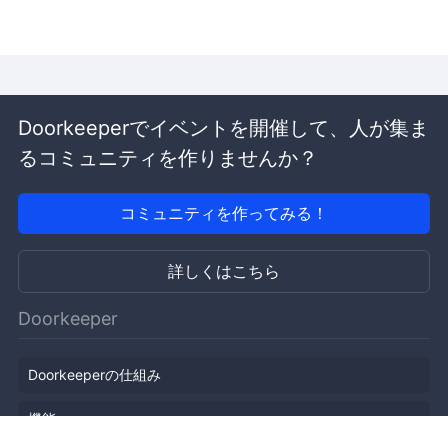
Doorkeeperでイベントを開催して、人が集ま
るコミュニティを作りませんか？
コミュニティを作ってみる！
詳しくはこちら
Doorkeeper
Doorkeeperの仕組み
機能