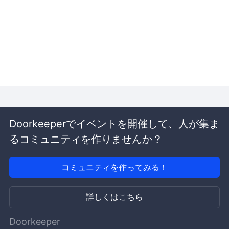
Doorkeeperでイベントを開催して、人が集ま
るコミュニティを作りませんか？
コミュニティを作ってみる！
詳しくはこちら
Doorkeeper