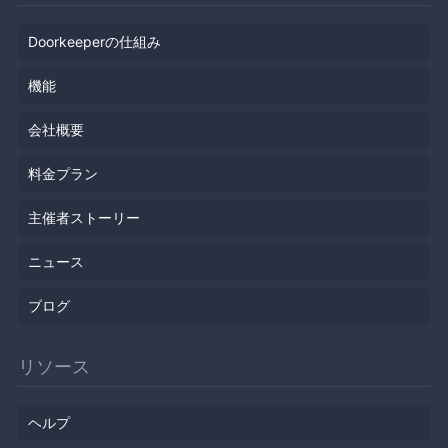
Doorkeeperの仕組み
機能
会社概要
料金プラン
主催者ストーリー
ニュース
ブログ
リソース
ヘルプ