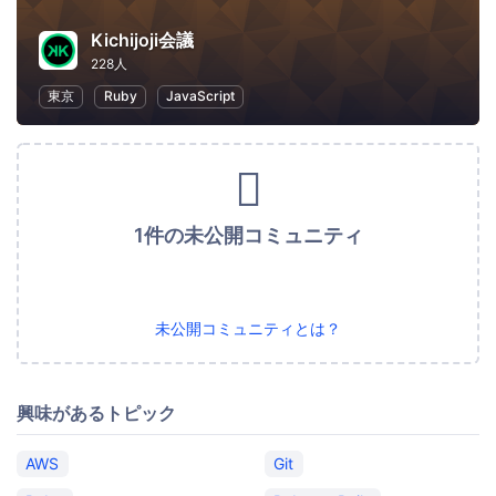
Kichijoji会議
228人
東京
Ruby
JavaScript
1件の未公開コミュニティ
未公開コミュニティとは？
興味があるトピック
AWS
Git