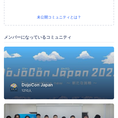
未公開コミュニティとは？
メンバーになっているコミュニティ
DojoCon Japan
1210人