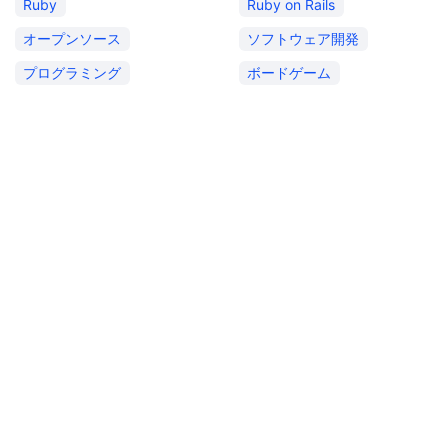
Ruby
Ruby on Rails
オープンソース
ソフトウェア開発
プログラミング
ボードゲーム