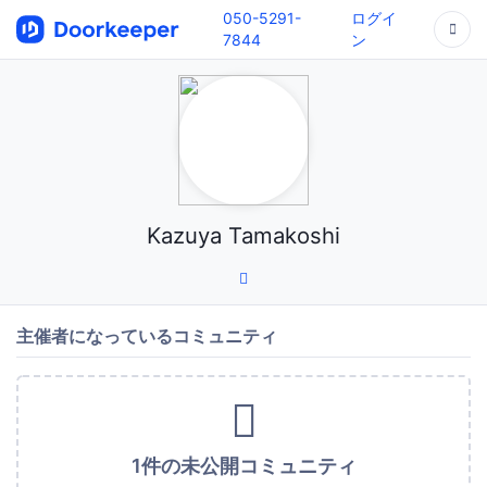
050-5291-
ログイ
7844
ン
Kazuya Tamakoshi
主催者になっているコミュニティ
1件の未公開コミュニティ