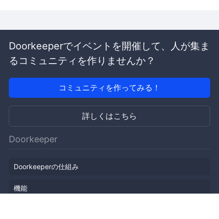
Doorkeeperでイベントを開催して、人が集ま
るコミュニティを作りませんか？
コミュニティを作ってみる！
詳しくはこちら
Doorkeeper
Doorkeeperの仕組み
機能
会社概要