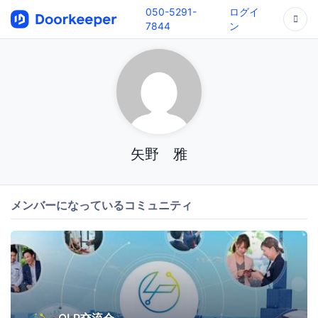
050-5291-
ログイ
7844
ン
矢野 雅
メンバーになっているコミュニティ