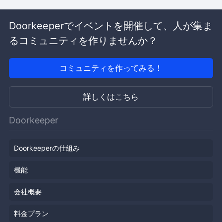
Doorkeeperでイベントを開催して、人が集ま
るコミュニティを作りませんか？
コミュニティを作ってみる！
詳しくはこちら
Doorkeeper
Doorkeeperの仕組み
機能
会社概要
料金プラン