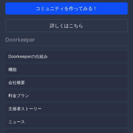
コミュニティを作ってみる！
詳しくはこちら
Doorkeeper
Doorkeeperの仕組み
機能
会社概要
料金プラン
主催者ストーリー
ニュース