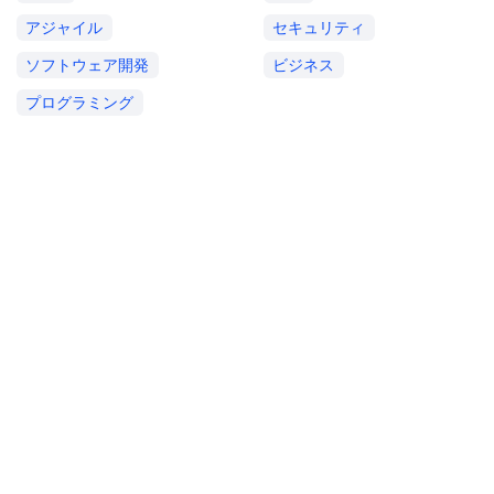
アジャイル
セキュリティ
ソフトウェア開発
ビジネス
プログラミング