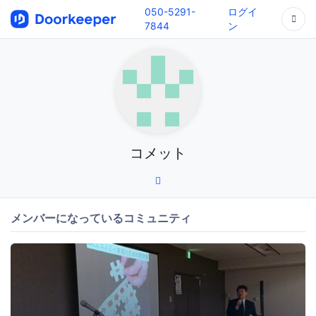
050-5291-
ログイ
7844
ン
コメット
メンバーになっているコミュニティ