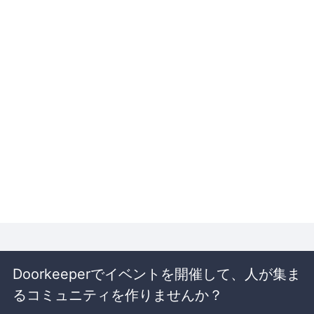
Doorkeeperでイベントを開催して、人が集ま
るコミュニティを作りませんか？