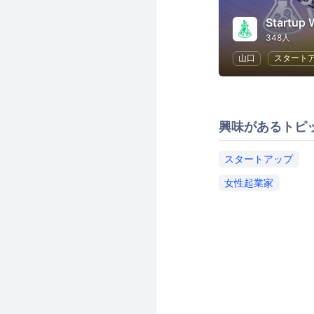
Startup
348人
山口
スタート
興味があるトピ
スタートアップ
女性起業家