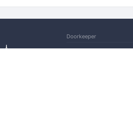
Doorkeeper
、人
Doorkeeperの仕組み
ん
機能
会社概要
料金プラン
主催者ストーリー
ニュース
ブログ