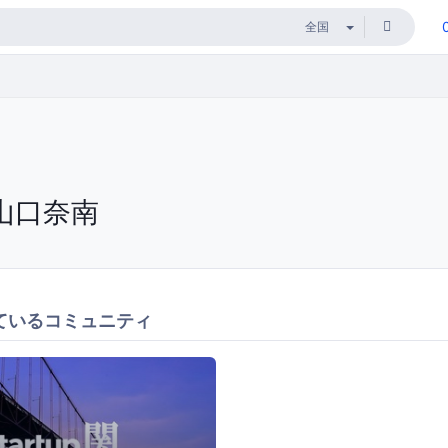
山口奈南
ているコミュニティ