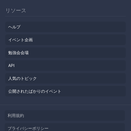
リソース
ヘルプ
イベント企画
勉強会会場
API
人気のトピック
公開されたばかりのイベント
利用規約
プライバシーポリシー