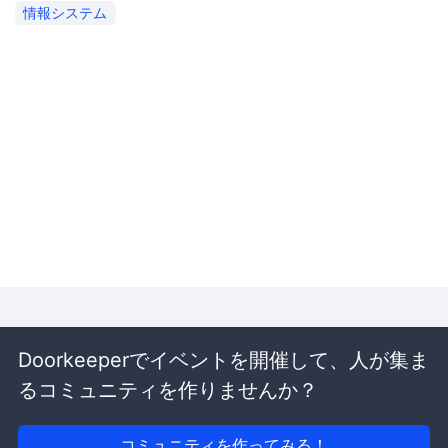
情報システム
Doorkeeperでイベントを開催して、人が集ま
るコミュニティを作りませんか？
コミュニティを作ってみる！