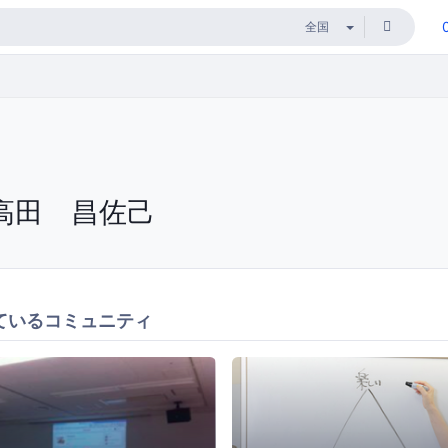
高田 昌佐己
ているコミュニティ