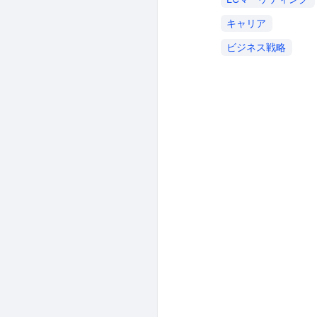
キャリア
ビジネス戦略