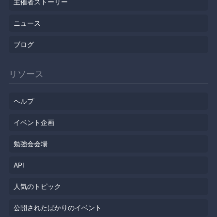
主催者ストーリー
ニュース
ブログ
リソース
ヘルプ
イベント企画
勉強会会場
API
人気のトピック
公開されたばかりのイベント