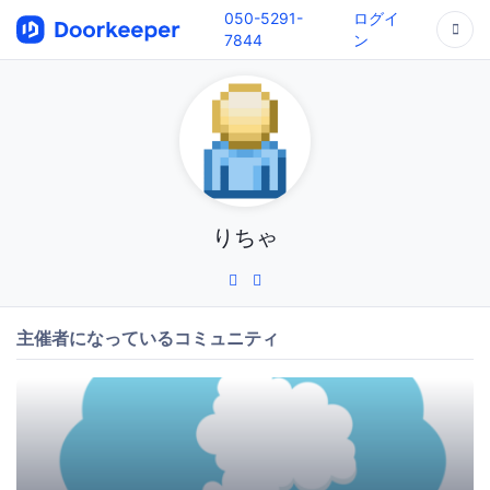
050-5291-
ログイ
7844
ン
りちゃ
主催者になっているコミュニティ