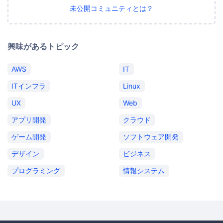
未公開コミュニティとは？
興味があるトピック
AWS
IT
ITインフラ
Linux
UX
Web
アプリ開発
クラウド
ゲーム開発
ソフトウェア開発
デザイン
ビジネス
プログラミング
情報システム