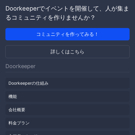
Doorkeeperでイベントを開催して、人が集ま
るコミュニティを作りませんか？
コミュニティを作ってみる！
詳しくはこちら
Doorkeeper
Doorkeeperの仕組み
機能
会社概要
料金プラン