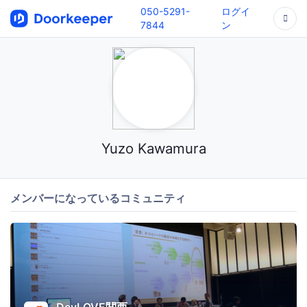
050-5291-
ログイ
7844
ン
Yuzo Kawamura
メンバーになっているコミュニティ