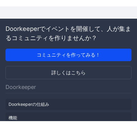
Doorkeeperでイベントを開催して、人が集ま
るコミュニティを作りませんか？
コミュニティを作ってみる！
詳しくはこちら
Doorkeeper
Doorkeeperの仕組み
機能
会社概要