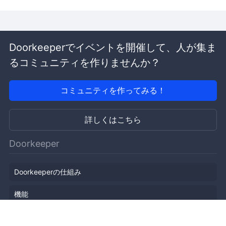
Doorkeeperでイベントを開催して、人が集ま
るコミュニティを作りませんか？
コミュニティを作ってみる！
詳しくはこちら
Doorkeeper
Doorkeeperの仕組み
機能
会社概要