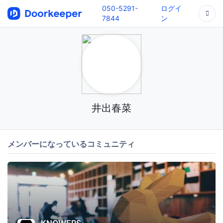
050-5291-
ログイ
7844
ン
井出春菜
メンバーになっているコミュニティ