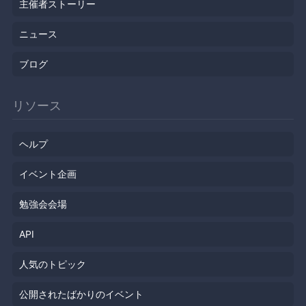
主催者ストーリー
ニュース
ブログ
リソース
ヘルプ
イベント企画
勉強会会場
API
人気のトピック
公開されたばかりのイベント