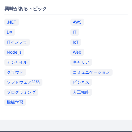
興味があるトピック
.NET
AWS
DX
IT
ITインフラ
IoT
Node.js
Web
アジャイル
キャリア
クラウド
コミュニケーション
ソフトウェア開発
ビジネス
プログラミング
人工知能
機械学習