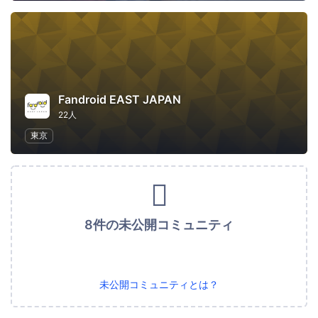
Fandroid EAST JAPAN
22人
東京
8件の未公開コミュニティ
未公開コミュニティとは？