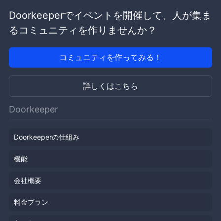
Doorkeeperでイベントを開催して、人が集ま
るコミュニティを作りませんか？
コミュニティを作ってみる！
詳しくはこちら
Doorkeeper
Doorkeeperの仕組み
機能
会社概要
料金プラン