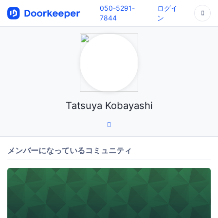
050-5291-
ログイ
7844
ン
Tatsuya Kobayashi
メンバーになっているコミュニティ