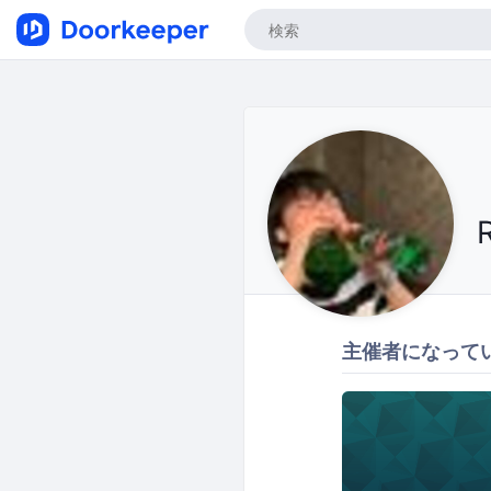
主催者になって