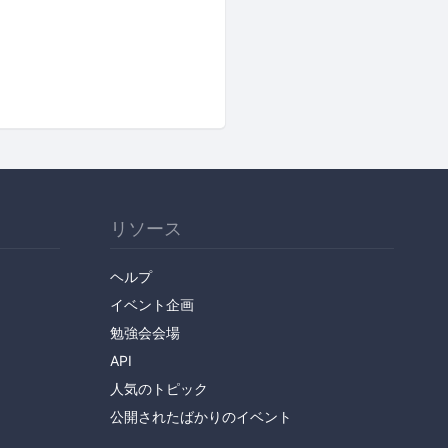
リソース
ヘルプ
イベント企画
勉強会会場
API
人気のトピック
公開されたばかりのイベント