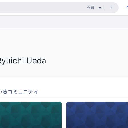
Ryuichi Ueda
いるコミュニティ