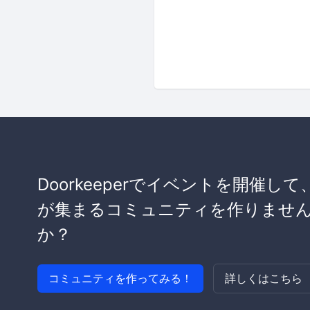
Doorkeeperでイベントを開催して
が集まるコミュニティを作りませ
か？
コミュニティを作ってみる！
詳しくはこちら