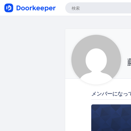
メンバーになっ