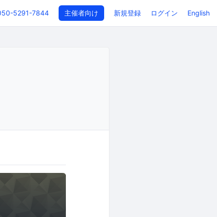
050-5291-7844
主催者向け
新規登録
ログイン
English