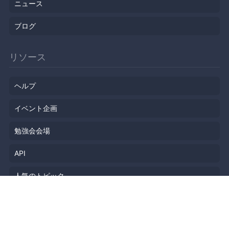
ニュース
ブログ
リソース
ヘルプ
イベント企画
勉強会会場
API
人気のトピック
公開されたばかりのイベント