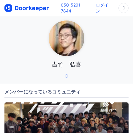
050-5291-
ログイ
7844
ン
吉竹 弘喜
メンバーになっているコミュニティ