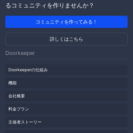
るコミュニティを作りませんか？
コミュニティを作ってみる！
詳しくはこちら
Doorkeeper
Doorkeeperの仕組み
機能
会社概要
料金プラン
主催者ストーリー