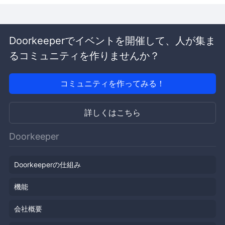
Doorkeeperでイベントを開催して、人が集ま
るコミュニティを作りませんか？
コミュニティを作ってみる！
詳しくはこちら
Doorkeeper
Doorkeeperの仕組み
機能
会社概要