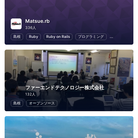
Matsue.rb
336人
島根
Ruby
Ruby on Rails
プログラミング
オープンソース
ファーエンドテクノロジー株式会社
132人
島根
オープンソース