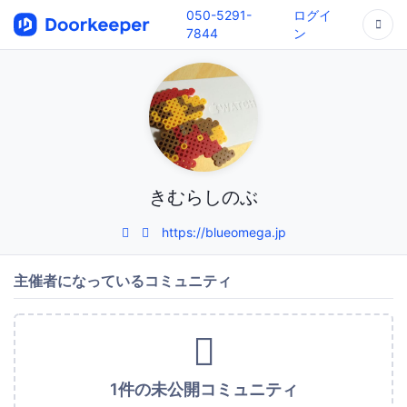
050-5291-
ログイ
7844
ン
きむらしのぶ
https://blueomega.jp
主催者になっているコミュニティ
1件の未公開コミュニティ