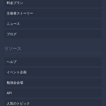
料金プラン
主催者ストーリー
ニュース
ブログ
リソース
ヘルプ
イベント企画
勉強会会場
API
人気のトピック