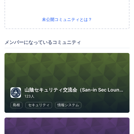
未公開コミュニティとは？
メンバーになっているコミュニティ
山陰セキュリティ交流会（San-in Sec Lounge）
123人
島根
セキュリティ
情報システム