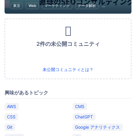
東京
Web
マーケティング
データ解析
SEO（検索エンジ
2件の未公開コミュニティ
未公開コミュニティとは？
興味があるトピック
AWS
CMS
CSS
ChatGPT
Git
Google アナリティクス