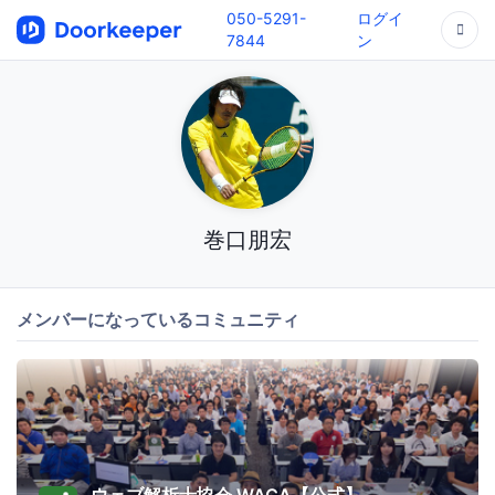
050-5291-
ログイ
7844
ン
巻口朋宏
メンバーになっているコミュニティ