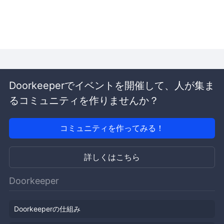
Doorkeeperでイベントを開催して、人が集ま
るコミュニティを作りませんか？
コミュニティを作ってみる！
詳しくはこちら
Doorkeeper
Doorkeeperの仕組み