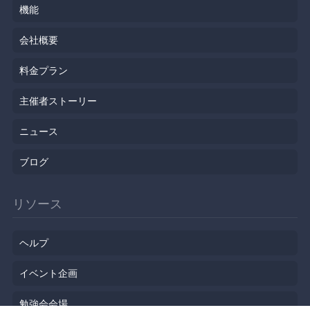
機能
会社概要
料金プラン
主催者ストーリー
ニュース
ブログ
リソース
ヘルプ
イベント企画
勉強会会場