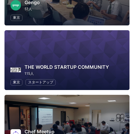
Gengo
51人
東京
THE WORLD STARTUP COMMUNITY
115人
東京
スタートアップ
Chef Meetup