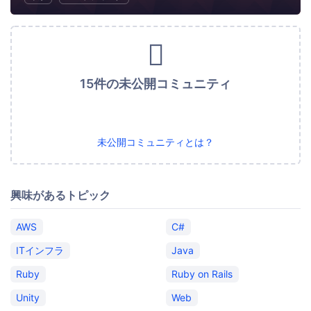
15件の未公開コミュニティ
未公開コミュニティとは？
興味があるトピック
AWS
C#
ITインフラ
Java
Ruby
Ruby on Rails
Unity
Web