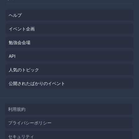
ヘルプ
イベント企画
勉強会会場
API
人気のトピック
公開されたばかりのイベント
利用規約
プライバシーポリシー
セキュリティ