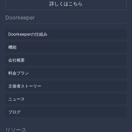
詳しくはこちら
Doorkeeper
Doorkeeperの仕組み
機能
会社概要
料金プラン
主催者ストーリー
ニュース
ブログ
リソース