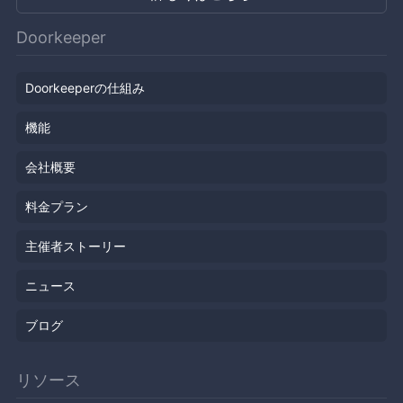
Doorkeeper
Doorkeeperの仕組み
機能
会社概要
料金プラン
主催者ストーリー
ニュース
ブログ
リソース