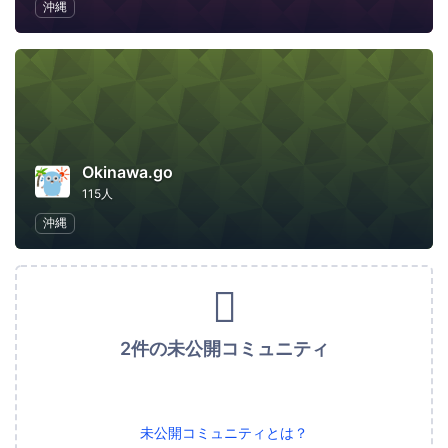
沖縄
Okinawa.go
115人
沖縄
2件の未公開コミュニティ
未公開コミュニティとは？