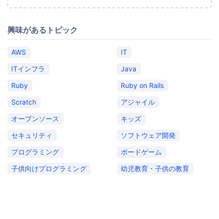
興味があるトピック
AWS
IT
ITインフラ
Java
Ruby
Ruby on Rails
Scratch
アジャイル
オープンソース
キッズ
セキュリティ
ソフトウェア開発
プログラミング
ボードゲーム
子供向けプログラミング
幼児教育・子供の教育