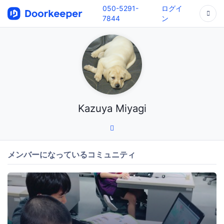
050-5291-
ログイ
7844
ン
Kazuya Miyagi
メンバーになっているコミュニティ