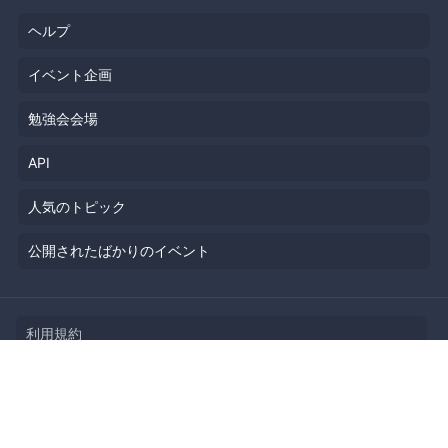
ヘルプ
イベント企画
勉強会会場
API
人気のトピック
公開されたばかりのイベント
利用規約
プライバシーポリシー
セキュリティ