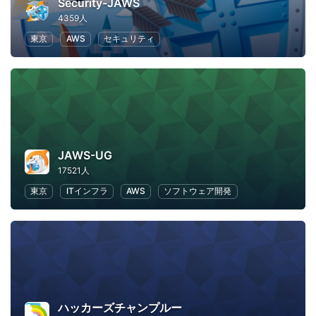
Security-JAWS
4359人
東京
AWS
セキュリティ
JAWS-UG
17521人
東京
ITインフラ
AWS
ソフトウェア開発
ハッカーズチャンプルー