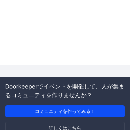
Doorkeeperでイベントを開催して、人が集ま
るコミュニティを作りませんか？
コミュニティを作ってみる！
詳しくはこちら