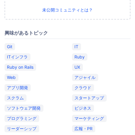
未公開コミュニティとは？
興味があるトピック
Git
IT
ITインフラ
Ruby
Ruby on Rails
UX
Web
アジャイル
アプリ開発
クラウド
スクラム
スタートアップ
ソフトウェア開発
ビジネス
プログラミング
マーケティング
リーダーシップ
広報・PR