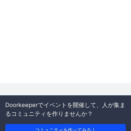
Doorkeeperでイベントを開催して、人が集ま
るコミュニティを作りませんか？
コミュニティを作ってみる！