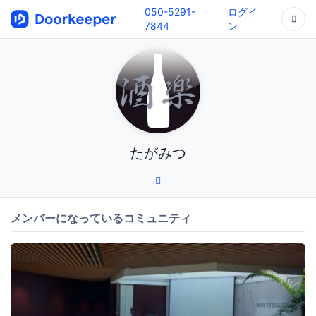
050-5291-
ログイ
7844
ン
たがみつ
メンバーになっているコミュニティ