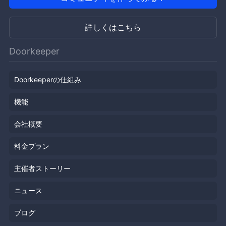
詳しくはこちら
Doorkeeper
Doorkeeperの仕組み
機能
会社概要
料金プラン
主催者ストーリー
ニュース
ブログ