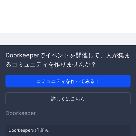
Doorkeeperでイベントを開催して、人が集ま
るコミュニティを作りませんか？
コミュニティを作ってみる！
詳しくはこちら
Doorkeeper
Doorkeeperの仕組み