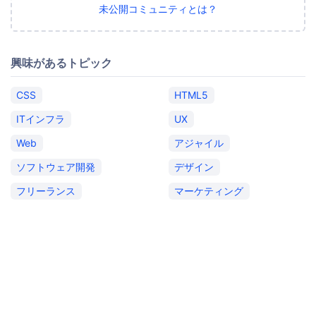
未公開コミュニティとは？
興味があるトピック
CSS
HTML5
ITインフラ
UX
Web
アジャイル
ソフトウェア開発
デザイン
フリーランス
マーケティング