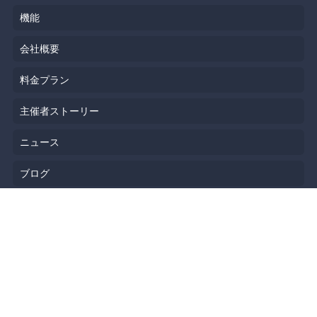
機能
会社概要
料金プラン
主催者ストーリー
ニュース
ブログ
リソース
ヘルプ
イベント企画