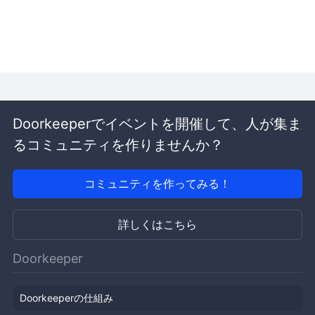
Doorkeeperでイベントを開催して、人が集ま
るコミュニティを作りませんか？
コミュニティを作ってみる！
詳しくはこちら
Doorkeeper
Doorkeeperの仕組み