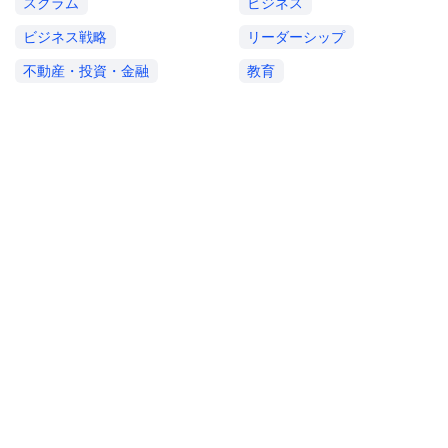
スクラム
ビジネス
ビジネス戦略
リーダーシップ
不動産・投資・金融
教育