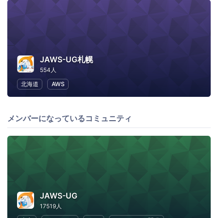
JAWS-UG札幌
554人
北海道
AWS
メンバーになっているコミュニティ
JAWS-UG
17519人