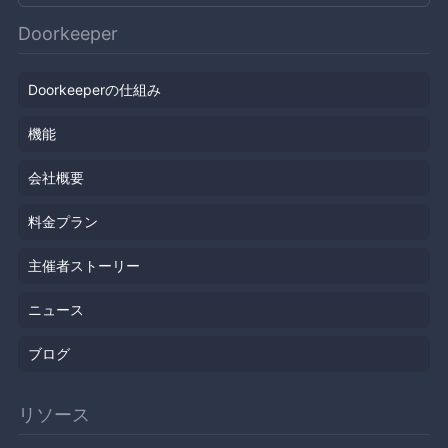
Doorkeeper
Doorkeeperの仕組み
機能
会社概要
料金プラン
主催者ストーリー
ニュース
ブログ
リソース