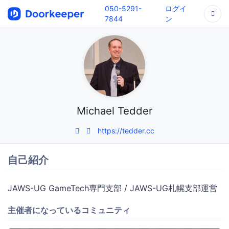
050-5291-
ログイ
7844
ン
Michael Tedder
https://tedder.cc
自己紹介
JAWS-UG GameTech専門支部 / JAWS-UG札幌支部運営
主催者になっているコミュニティ