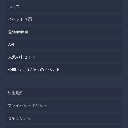
ヘルプ
イベント企画
勉強会会場
API
人気のトピック
公開されたばかりのイベント
利用規約
プライバシーポリシー
セキュリティ