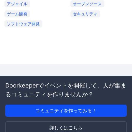
アジャイル
オープンソース
ゲーム開発
セキュリティ
ソフトウェア開発
Doorkeeperでイベントを開催して、人が集ま
るコミュニティを作りませんか？
コミュニティを作ってみる！
詳しくはこちら