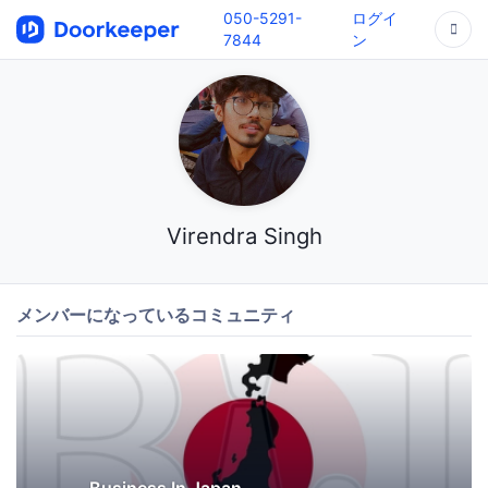
050-5291-
ログイ
7844
ン
Virendra Singh
メンバーになっているコミュニティ