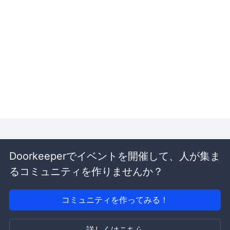
Doorkeeperでイベントを開催して、人が集ま
るコミュニティを作りませんか？
コミュニティを作ってみる！
詳しくはこちら