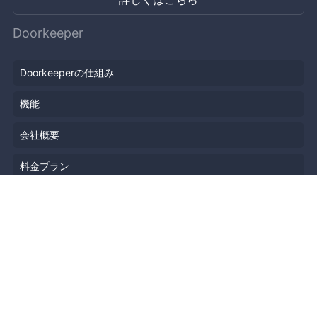
Doorkeeper
Doorkeeperの仕組み
機能
会社概要
料金プラン
主催者ストーリー
ニュース
ブログ
リソース