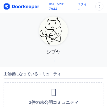
050-5291-
ログイ
7844
ン
シブヤ
主催者になっているコミュニティ
2件の未公開コミュニティ