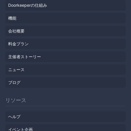
Doorkeeperの仕組み
機能
会社概要
料金プラン
主催者ストーリー
ニュース
ブログ
リソース
ヘルプ
イベント企画