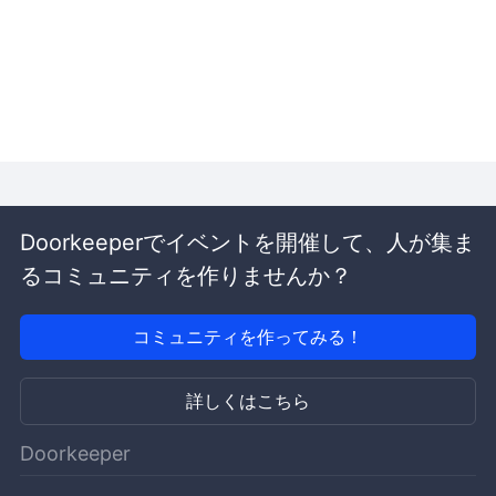
Doorkeeperでイベントを開催して、人が集ま
るコミュニティを作りませんか？
コミュニティを作ってみる！
詳しくはこちら
Doorkeeper