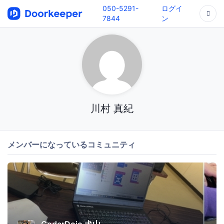
050-5291-
ログイ
7844
ン
川村 真紀
メンバーになっているコミュニティ