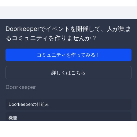
Doorkeeperでイベントを開催して、人が集ま
るコミュニティを作りませんか？
コミュニティを作ってみる！
詳しくはこちら
Doorkeeper
Doorkeeperの仕組み
機能
会社概要