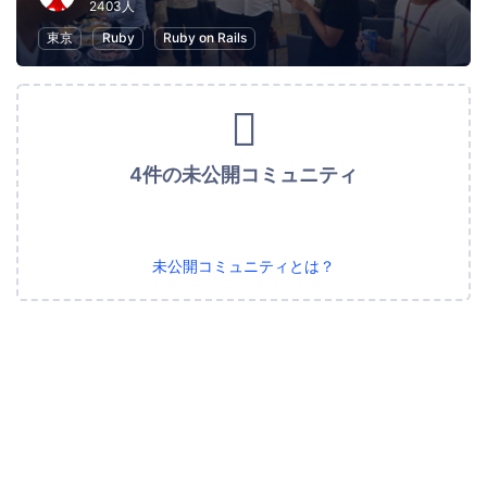
2403人
東京
Ruby
Ruby on Rails
4件の未公開コミュニティ
未公開コミュニティとは？