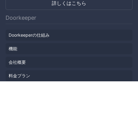
詳しくはこちら
Doorkeeper
Doorkeeperの仕組み
機能
会社概要
料金プラン
主催者ストーリー
ニュース
ブログ
リソース