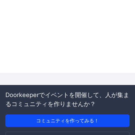
Doorkeeperでイベントを開催して、人が集ま
るコミュニティを作りませんか？
コミュニティを作ってみる！