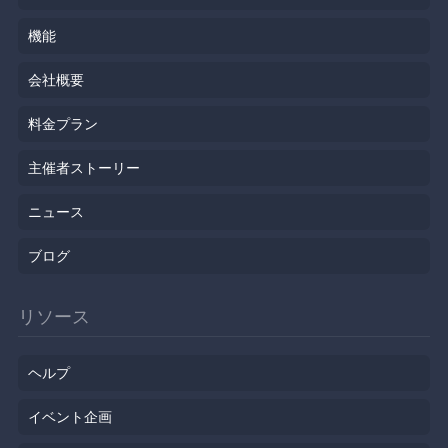
機能
会社概要
料金プラン
主催者ストーリー
ニュース
ブログ
リソース
ヘルプ
イベント企画