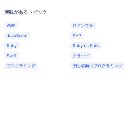
興味があるトピック
AWS
ITインフラ
JavaScript
PHP
Ruby
Ruby on Rails
Swift
クラウド
プログラミング
初心者向けプログラミング