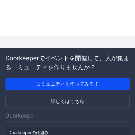
Doorkeeperでイベントを開催して、人が集ま
るコミュニティを作りませんか？
コミュニティを作ってみる！
詳しくはこちら
Doorkeeper
Doorkeeperの仕組み