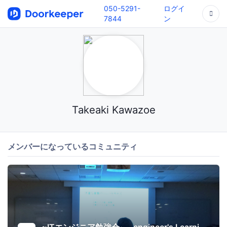
050-5291-
ログイ
7844
ン
Takeaki Kawazoe
メンバーになっているコミュニティ