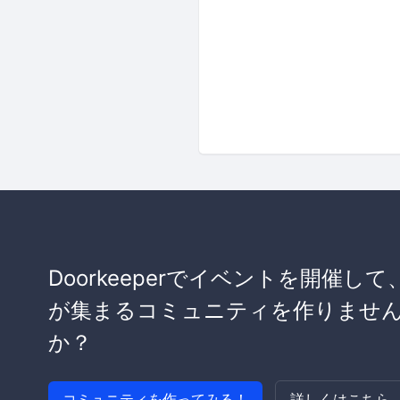
Doorkeeperでイベントを開催して
が集まるコミュニティを作りませ
か？
コミュニティを作ってみる！
詳しくはこちら