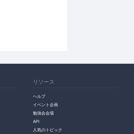
リソース
ヘルプ
イベント企画
勉強会会場
API
人気のトピック