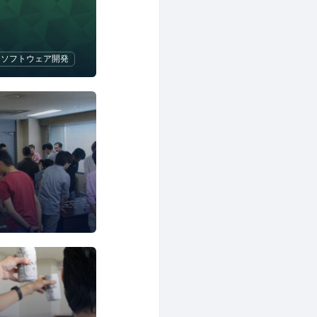
ソフトウェア開発