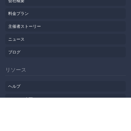
会社概要
料金プラン
主催者ストーリー
ニュース
ブログ
リソース
ヘルプ
イベント企画
勉強会会場
API