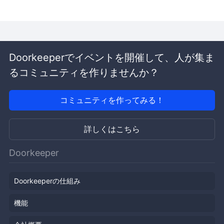
Doorkeeperでイベントを開催して、人が集ま
るコミュニティを作りませんか？
コミュニティを作ってみる！
詳しくはこちら
Doorkeeper
Doorkeeperの仕組み
機能