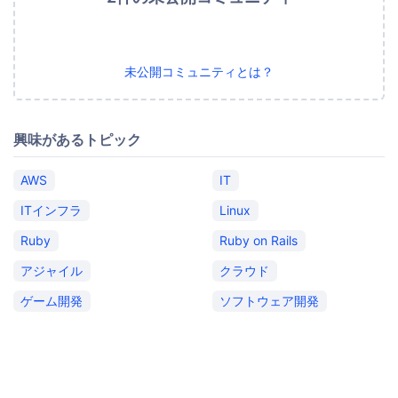
未公開コミュニティとは？
興味があるトピック
AWS
IT
ITインフラ
Linux
Ruby
Ruby on Rails
アジャイル
クラウド
ゲーム開発
ソフトウェア開発