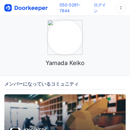
050-5291-
ログイ
7844
ン
Yamada Keiko
メンバーになっているコミュニティ