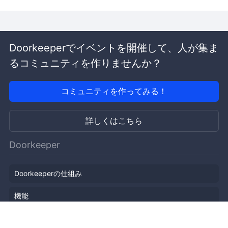
Doorkeeperでイベントを開催して、人が集ま
るコミュニティを作りませんか？
コミュニティを作ってみる！
詳しくはこちら
Doorkeeper
Doorkeeperの仕組み
機能
会社概要