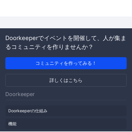
Doorkeeperでイベントを開催して、人が集ま
るコミュニティを作りませんか？
コミュニティを作ってみる！
詳しくはこちら
Doorkeeper
Doorkeeperの仕組み
機能