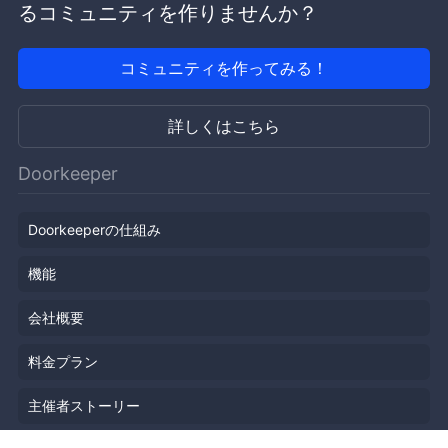
るコミュニティを作りませんか？
コミュニティを作ってみる！
詳しくはこちら
Doorkeeper
Doorkeeperの仕組み
機能
会社概要
料金プラン
主催者ストーリー