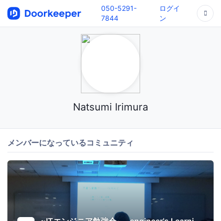
050-5291-
ログイ
7844
ン
Natsumi Irimura
メンバーになっているコミュニティ