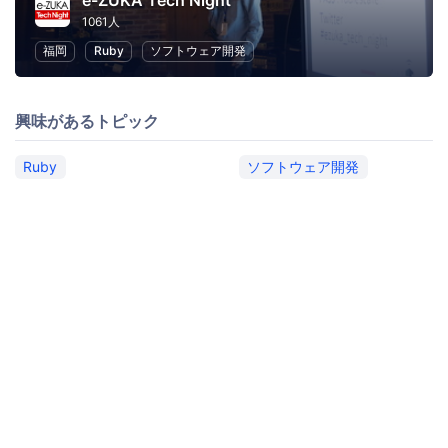
e-ZUKA Tech Night
1061人
福岡
Ruby
ソフトウェア開発
興味があるトピック
Ruby
ソフトウェア開発