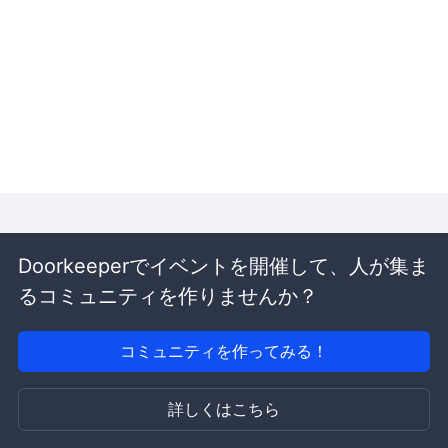
Doorkeeperでイベントを開催して、人が集ま
るコミュニティを作りませんか？
コミュニティを作ってみる！
詳しくはこちら