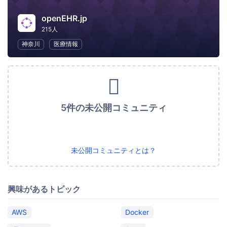
openEHR.jp
215人
神奈川
医療情報
5件の未公開コミュニティ
未公開コミュニティとは？
興味があるトピック
AWS
Docker