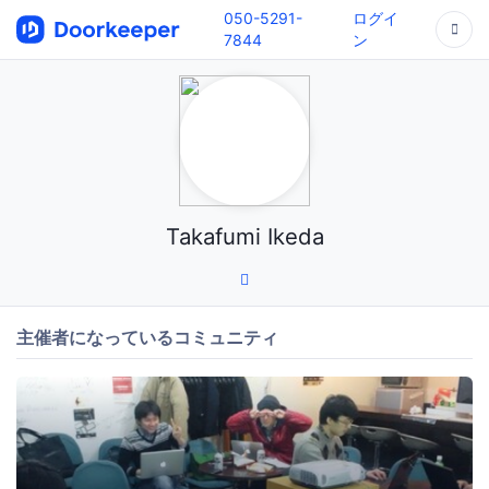
050-5291-
ログイ
7844
ン
Takafumi Ikeda
主催者になっているコミュニティ