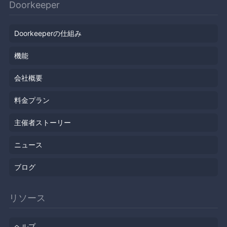
Doorkeeper
Doorkeeperの仕組み
機能
会社概要
料金プラン
主催者ストーリー
ニュース
ブログ
リソース
ヘルプ