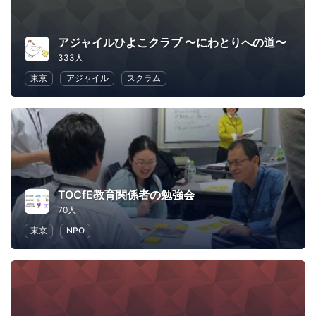
アジャイルひよこクラブ 〜にわとりへの道〜
333人
東京
アジャイル
スクラム
TOCfE教育関係者の勉強会
70人
東京
NPO