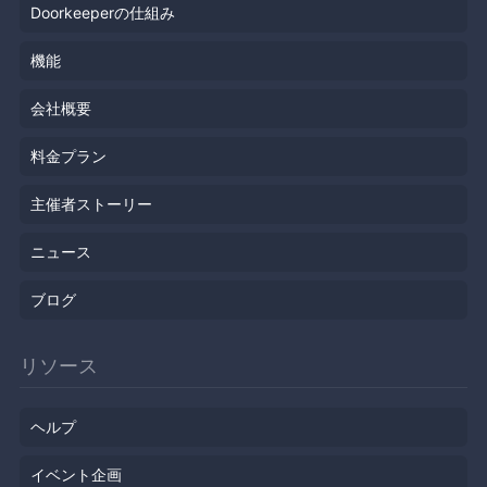
Doorkeeperの仕組み
機能
会社概要
料金プラン
主催者ストーリー
ニュース
ブログ
リソース
ヘルプ
イベント企画