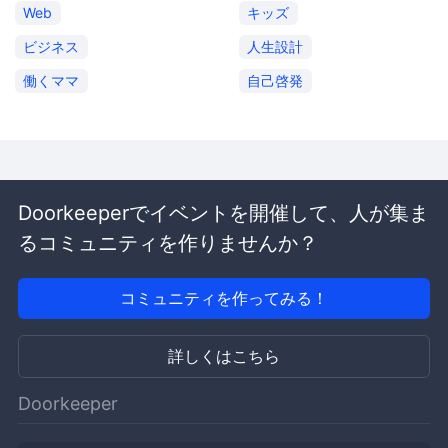
Web
キッズ
ビジネス
人生設計
働くママ
自己啓発
Doorkeeperでイベントを開催して、人が集ま
るコミュニティを作りませんか？
コミュニティを作ってみる！
詳しくはこちら
Doorkeeper