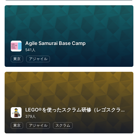
Agile Samurai Base Camp
541人
東京
アジャイル
LEGO®を使ったスクラム研修（レゴスクラム）
379人
東京
アジャイル
スクラム