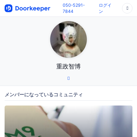
050-5291-
ログイ
7844
ン
重政智博
メンバーになっているコミュニティ