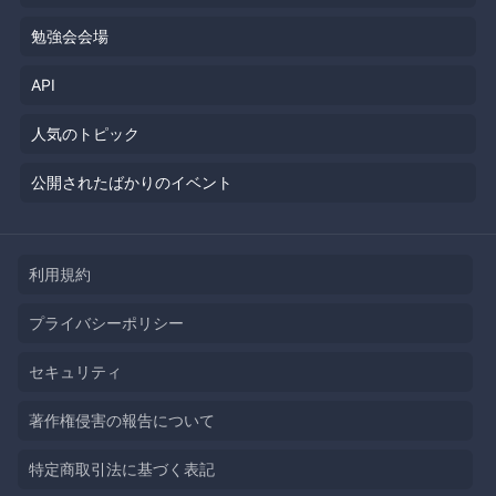
勉強会会場
API
人気のトピック
公開されたばかりのイベント
利用規約
プライバシーポリシー
セキュリティ
著作権侵害の報告について
特定商取引法に基づく表記