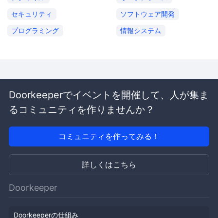
セキュリティ
ソフトウェア開発
プログラミング
情報システム
Doorkeeperでイベントを開催して、人が集ま
るコミュニティを作りませんか？
コミュニティを作ってみる！
詳しくはこちら
Doorkeeper
Doorkeeperの仕組み