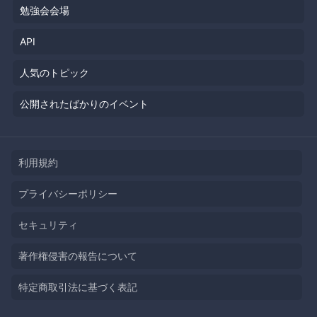
勉強会会場
API
人気のトピック
公開されたばかりのイベント
利用規約
プライバシーポリシー
セキュリティ
著作権侵害の報告について
特定商取引法に基づく表記