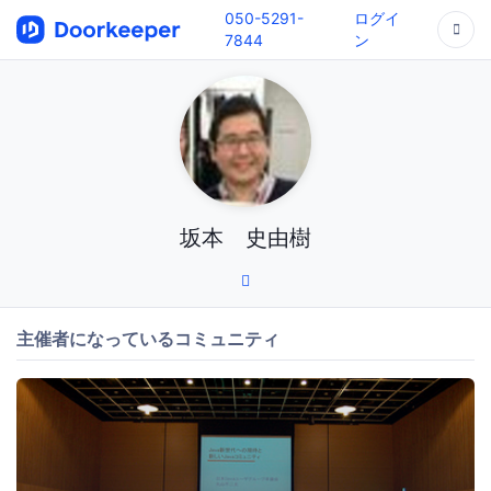
050-5291-
ログイ
7844
ン
坂本 史由樹
主催者になっているコミュニティ