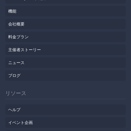
機能
会社概要
料金プラン
主催者ストーリー
ニュース
ブログ
リソース
ヘルプ
イベント企画