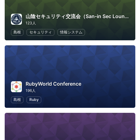
山陰セキュリティ交流会（San-in Sec Lounge）
123人
島根
セキュリティ
情報システム
RubyWorld Conference
196人
島根
Ruby