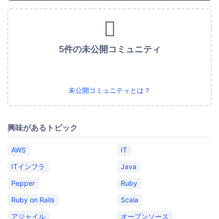
5件の未公開コミュニティ
未公開コミュニティとは？
興味があるトピック
AWS
IT
ITインフラ
Java
Pepper
Ruby
Ruby on Rails
Scala
アジャイル
オープンソース