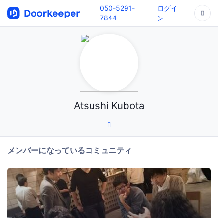
050-5291-
ログイ
7844
ン
Atsushi Kubota
メンバーになっているコミュニティ