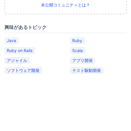
未公開コミュニティとは？
興味があるトピック
Java
Ruby
Ruby on Rails
Scala
アジャイル
アプリ開発
ソフトウェア開発
テスト駆動開発