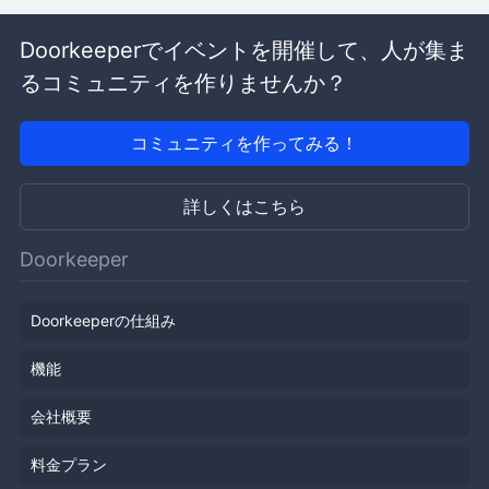
Doorkeeperでイベントを開催して、人が集ま
るコミュニティを作りませんか？
コミュニティを作ってみる！
詳しくはこちら
Doorkeeper
Doorkeeperの仕組み
機能
会社概要
料金プラン