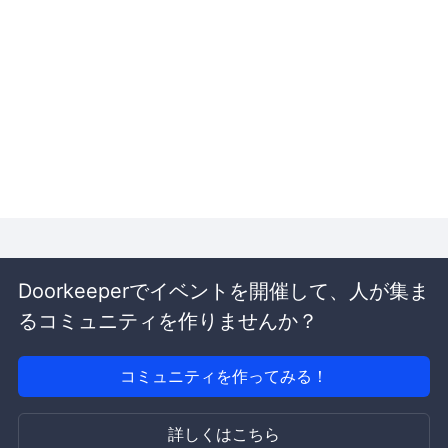
Doorkeeperでイベントを開催して、人が集ま
るコミュニティを作りませんか？
コミュニティを作ってみる！
詳しくはこちら