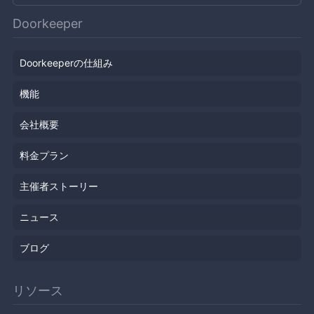
Doorkeeper
Doorkeeperの仕組み
機能
会社概要
料金プラン
主催者ストーリー
ニュース
ブログ
リソース