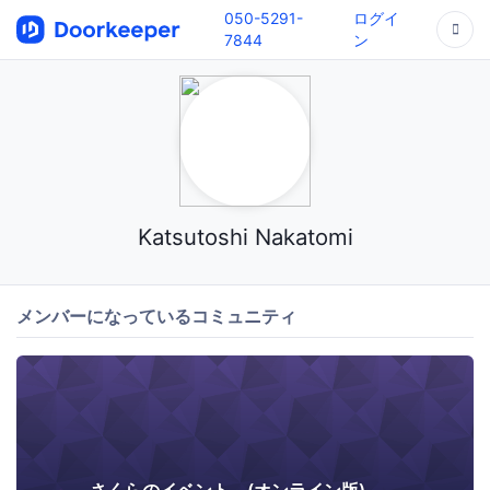
050-5291-
ログイ
7844
ン
Katsutoshi Nakatomi
メンバーになっているコミュニティ