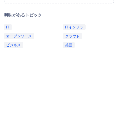
興味があるトピック
IT
ITインフラ
オープンソース
クラウド
ビジネス
英語