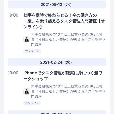
2021-05-12（水）
19:00
仕事を定時で終わらせる！今の働き方の
「壁」を乗り越えるタスク管理入門講座【オ
ンライン】
大手金融機関で10年以上残業ゼロの現役会社
員（４冊出版した作家）が教えるタスク管理入
門講座
オンライン
2021-02-24（水）
19:00
iPhoneでタスク管理が確実に身につく超ワ
ークショップ
大手金融機関で10年以上残業ゼロの現役会社
員（４冊出版した作家）が教えるタスク管理入
門講座
オンライン