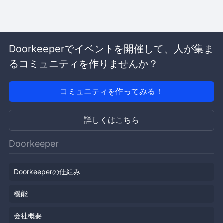
Doorkeeperでイベントを開催して、人が集ま
るコミュニティを作りませんか？
コミュニティを作ってみる！
詳しくはこちら
Doorkeeper
Doorkeeperの仕組み
機能
会社概要