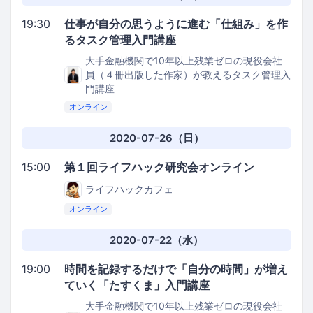
19:30
仕事が自分の思うように進む「仕組み」を作
るタスク管理入門講座
大手金融機関で10年以上残業ゼロの現役会社
員（４冊出版した作家）が教えるタスク管理入
門講座
オンライン
2020-07-26（日）
15:00
第１回ライフハック研究会オンライン
ライフハックカフェ
オンライン
2020-07-22（水）
19:00
時間を記録するだけで「自分の時間」が増え
ていく「たすくま」入門講座
大手金融機関で10年以上残業ゼロの現役会社