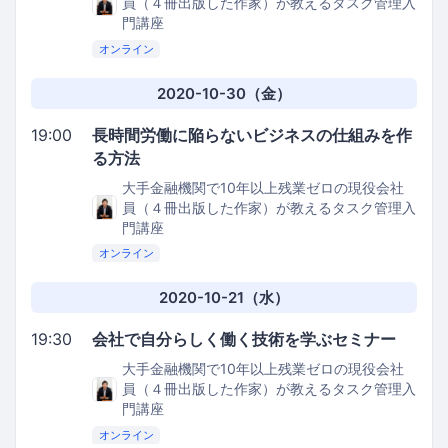
員（４冊出版した作家）が教えるタスク管理入
門講座
オンライン
2020-10-30（金）
19:00
長時間労働に陥らないビジネスの仕組みを作
る方法
大手金融機関で10年以上残業ゼロの現役会社
員（４冊出版した作家）が教えるタスク管理入
門講座
オンライン
2020-10-21（水）
19:30
会社で自分らしく働く技術を学ぶセミナー
大手金融機関で10年以上残業ゼロの現役会社
員（４冊出版した作家）が教えるタスク管理入
門講座
オンライン