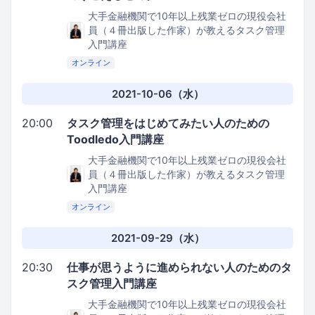
大手金融機関で10年以上残業ゼロの現役会社
員（４冊出版した作家）が教えるタスク管理
入門講座
オンライン
2021-10-06（水）
20:00
タスク管理をはじめてみたい人のための
Toodledo入門講座
大手金融機関で10年以上残業ゼロの現役会社
員（４冊出版した作家）が教えるタスク管理
入門講座
オンライン
2021-09-29（水）
20:30
仕事が思うように進められない人のためのタ
スク管理入門講座
大手金融機関で10年以上残業ゼロの現役会社