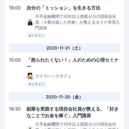
19:00
自分の「ミッション」を生きる方法
大手金融機関で10年以上残業ゼロの現役会社
員（４冊出版した作家）が教えるタスク管理入
門講座
オンライン
2020-11-21（土）
15:00
「怒られたくない！」人のための心理セミナ
ー
ライフハックカフェ
オンライン
2020-11-20（金）
19:30
副業を実践する現役会社員が教える、「好き
なことでお金を稼ぐ」入門講座
大手金融機関で10年以上残業ゼロの現役会社