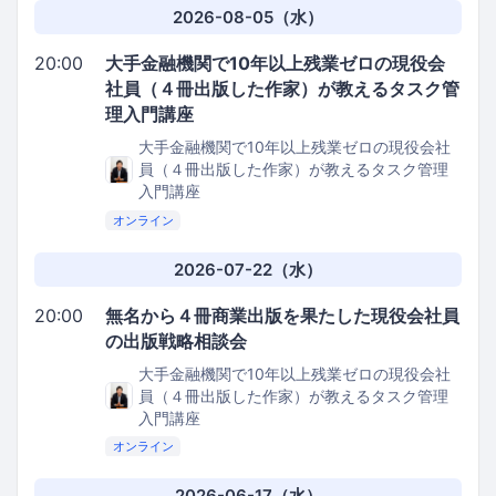
2026-08-05（水）
20:00
大手金融機関で10年以上残業ゼロの現役会
社員（４冊出版した作家）が教えるタスク管
理入門講座
大手金融機関で10年以上残業ゼロの現役会社
員（４冊出版した作家）が教えるタスク管理
入門講座
オンライン
2026-07-22（水）
20:00
無名から４冊商業出版を果たした現役会社員
の出版戦略相談会
大手金融機関で10年以上残業ゼロの現役会社
員（４冊出版した作家）が教えるタスク管理
入門講座
オンライン
2026-06-17（水）