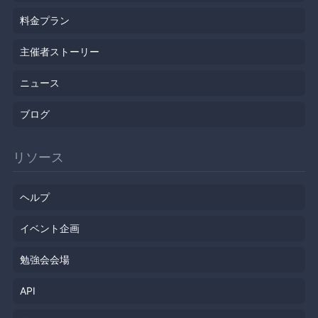
料金プラン
主催者ストーリー
ニュース
ブログ
リソース
ヘルプ
イベント企画
勉強会会場
API