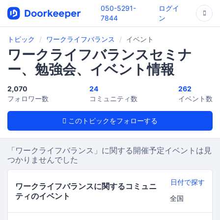
050-5291-
ログイ
7844
ン
トピック
ワークライフバランス
イベント
ワークライフバランスセミナ
ー、勉強会、イベント情報
2,070
24
262
フォロワー数
コミュニティ数
イベント数
このトピックをフォローする
「ワークライフバランス」に関する開催予定イベントは見
つかりませんでした
日付で探す
ワークライフバランスに関するコミュニ
ティのイベント