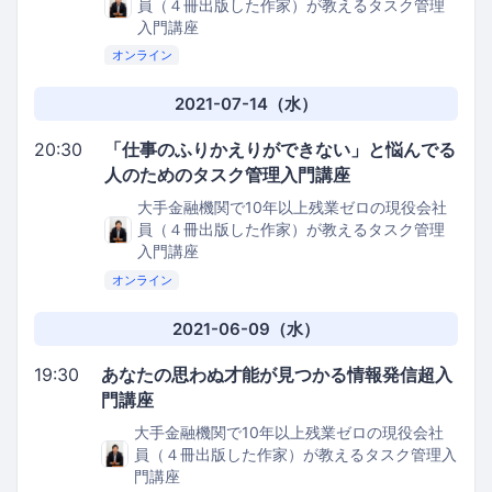
員（４冊出版した作家）が教えるタスク管理
入門講座
オンライン
2021-07-14（水）
20:30
「仕事のふりかえりができない」と悩んでる
人のためのタスク管理入門講座
大手金融機関で10年以上残業ゼロの現役会社
員（４冊出版した作家）が教えるタスク管理
入門講座
オンライン
2021-06-09（水）
19:30
あなたの思わぬ才能が見つかる情報発信超入
門講座
大手金融機関で10年以上残業ゼロの現役会社
員（４冊出版した作家）が教えるタスク管理入
門講座