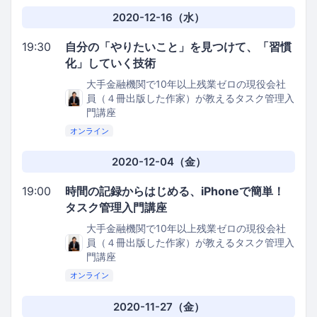
2020-12-16（水）
19:30
自分の「やりたいこと」を見つけて、「習慣
化」していく技術
大手金融機関で10年以上残業ゼロの現役会社
員（４冊出版した作家）が教えるタスク管理入
門講座
オンライン
2020-12-04（金）
19:00
時間の記録からはじめる、iPhoneで簡単！
タスク管理入門講座
大手金融機関で10年以上残業ゼロの現役会社
員（４冊出版した作家）が教えるタスク管理入
門講座
オンライン
2020-11-27（金）