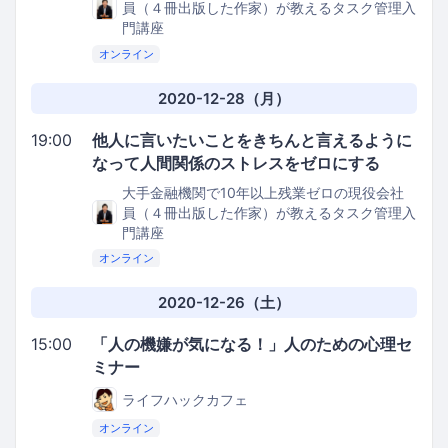
員（４冊出版した作家）が教えるタスク管理入
門講座
オンライン
2020-12-28（月）
19:00
他人に言いたいことをきちんと言えるように
なって人間関係のストレスをゼロにする
大手金融機関で10年以上残業ゼロの現役会社
員（４冊出版した作家）が教えるタスク管理入
門講座
オンライン
2020-12-26（土）
15:00
「人の機嫌が気になる！」人のための心理セ
ミナー
ライフハックカフェ
オンライン