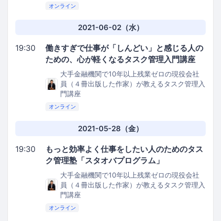
オンライン
2021-06-02（水）
19:30
働きすぎで仕事が「しんどい」と感じる人の
ための、心が軽くなるタスク管理入門講座
大手金融機関で10年以上残業ゼロの現役会社
員（４冊出版した作家）が教えるタスク管理入
門講座
オンライン
2021-05-28（金）
19:30
もっと効率よく仕事をしたい人のためのタス
ク管理塾「スタオバプログラム」
大手金融機関で10年以上残業ゼロの現役会社
員（４冊出版した作家）が教えるタスク管理入
門講座
オンライン