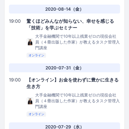
2020-08-14（金）
19:00
驚くほどみんなが知らない、幸せを感じる
「技術」を学ぶセミナー
大手金融機関で10年以上残業ゼロの現役会社
員（４冊出版した作家）が教えるタスク管理入
門講座
オンライン
2020-07-31（金）
19:00
【オンライン】お金を使わずに豊かに生きる
生き方
大手金融機関で10年以上残業ゼロの現役会社
員（４冊出版した作家）が教えるタスク管理入
門講座
オンライン
2020-07-29（水）