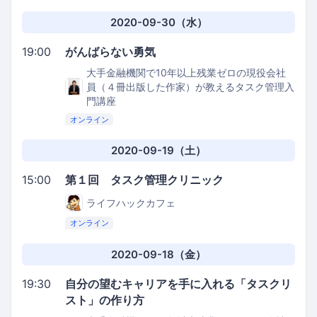
2020-09-30（水）
19:00
がんばらない勇気
大手金融機関で10年以上残業ゼロの現役会社
員（４冊出版した作家）が教えるタスク管理入
門講座
オンライン
2020-09-19（土）
15:00
第１回 タスク管理クリニック
ライフハックカフェ
オンライン
2020-09-18（金）
19:30
自分の望むキャリアを手に入れる「タスクリ
スト」の作り方