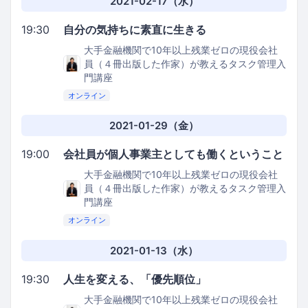
2021-02-17（水）
19:30
自分の気持ちに素直に生きる
大手金融機関で10年以上残業ゼロの現役会社
員（４冊出版した作家）が教えるタスク管理入
門講座
オンライン
2021-01-29（金）
19:00
会社員が個人事業主としても働くということ
大手金融機関で10年以上残業ゼロの現役会社
員（４冊出版した作家）が教えるタスク管理入
門講座
オンライン
2021-01-13（水）
19:30
人生を変える、「優先順位」
大手金融機関で10年以上残業ゼロの現役会社