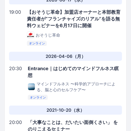
19:00
【おそうじ革命】加盟店オーナーと本部教育
責任者が“フランチャイズのリアル”を語る無
料ウェビナーを6月17日に開催
おそうじ革命
オンライン
2026-04-06（月）
20:30
Entrance｜はじめてのマインドフルネス瞑
想
マインドフルネス 〜科学的アプローチによ
る、脳と心のセルフケア〜
オンライン
2021-10-20（水）
20:00
「大事なことは、だいたい面倒くさい」 を
のりこえるセミナー