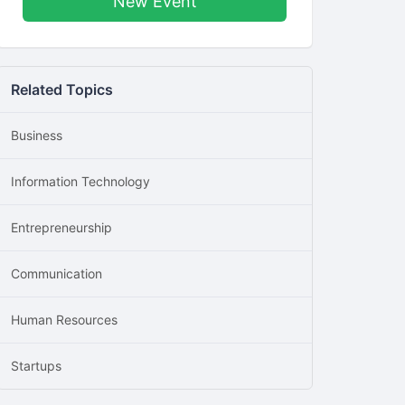
New Event
Related Topics
Business
Information Technology
Entrepreneurship
Communication
Human Resources
Startups