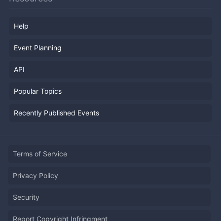
Help
Event Planning
API
Popular Topics
Recently Published Events
Terms of Service
Privacy Policy
Security
Report Copyright Infringment