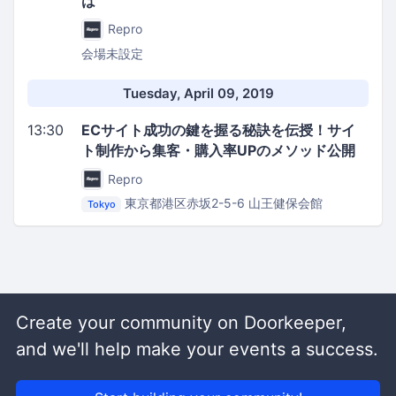
は
Repro
会場未設定
Tuesday, April 09, 2019
13:30
ECサイト成功の鍵を握る秘訣を伝授！サイ
ト制作から集客・購入率UPのメソッド公開
Repro
東京都港区赤坂2-5-6
山王健保会館
Tokyo
Create your community on Doorkeeper,
and we'll help make your events a success.